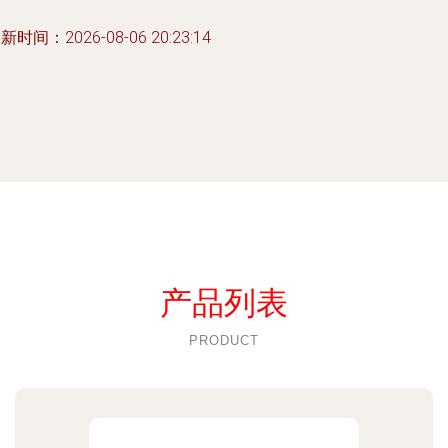
新时间：2026-08-06 20:23:14
产品列表
PRODUCT