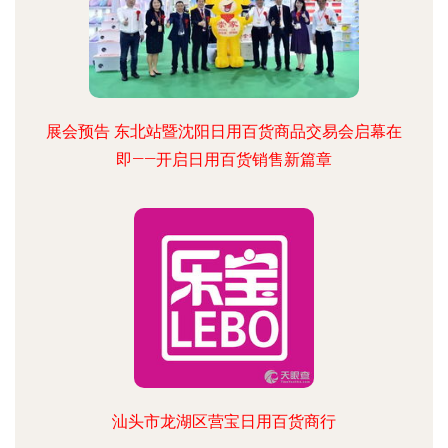
展会预告 东北站暨沈阳日用百货商品交易会启幕在
即——开启日用百货销售新篇章
汕头市龙湖区营宝日用百货商行