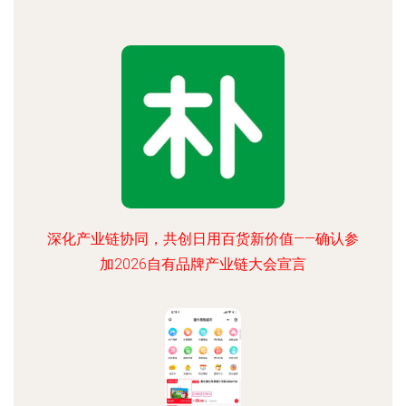
深化产业链协同，共创日用百货新价值——确认参
加2026自有品牌产业链大会宣言