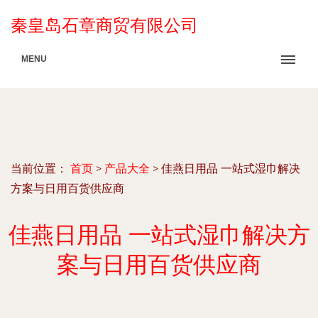
秦皇岛石章商贸有限公司
MENU
当前位置：
首页
>
产品大全
>
佳燕日用品 一站式湿巾解决
方案与日用百货供应商
佳燕日用品 一站式湿巾解决方
案与日用百货供应商