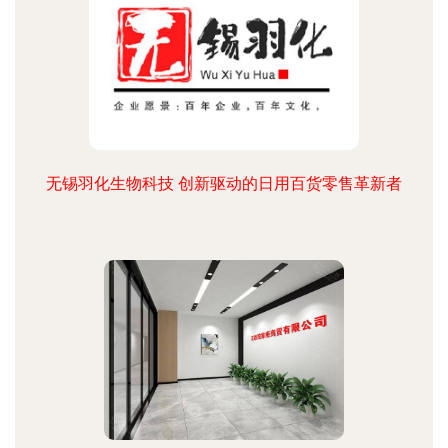
无锡羽化生物科技 创新驱动的日用百货零售革新者