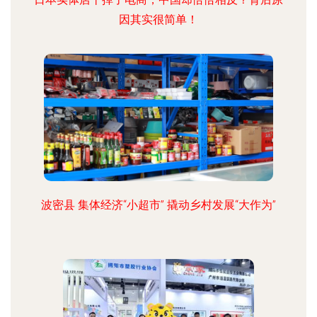
因其实很简单！
波密县 集体经济“小超市” 撬动乡村发展“大作为”