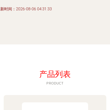
新时间：2026-08-06 04:31:33
产品列表
PRODUCT