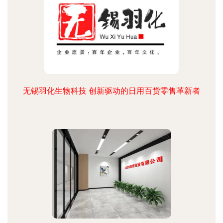
无锡羽化生物科技 创新驱动的日用百货零售革新者