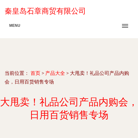
秦皇岛石章商贸有限公司
MENU
当前位置：
首页
>
产品大全
>
大甩卖！礼品公司产品内购
会，日用百货销售专场
大甩卖！礼品公司产品内购会，
日用百货销售专场