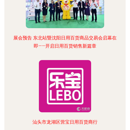
展会预告 东北站暨沈阳日用百货商品交易会启幕在
即——开启日用百货销售新篇章
汕头市龙湖区营宝日用百货商行