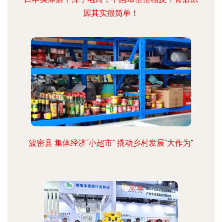
因其实很简单！
波密县 集体经济“小超市” 撬动乡村发展“大作为”